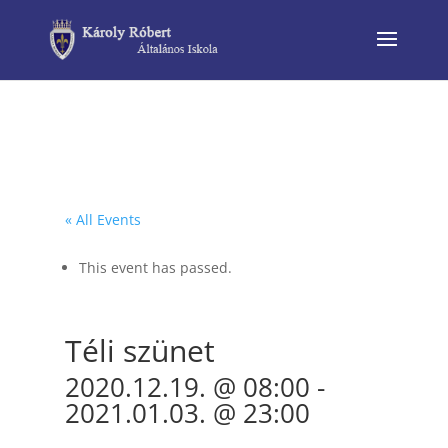
« All Events
This event has passed.
Téli szünet
2020.12.19. @ 08:00
-
2021.01.03. @ 23:00