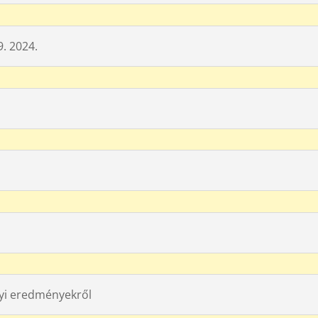
9. 2024.
nyi eredményekről